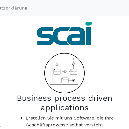
tzerklärung
Business process driven
applications
Erstellen Sie mit uns Software, die Ihre
,
Geschäftsprozesse selbst versteht