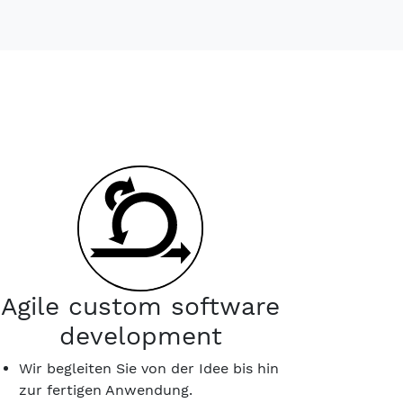
Agile custom software
development
Wir begleiten Sie von der Idee bis hin
zur fertigen Anwendung.