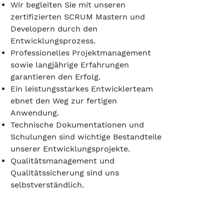
Wir begleiten Sie mit unseren
zertifizierten SCRUM Mastern und
Developern durch den
Entwicklungsprozess.
Professionelles Projektmanagement
sowie langjährige Erfahrungen
garantieren den Erfolg.
Ein leistungsstarkes Entwicklerteam
ebnet den Weg zur fertigen
Anwendung.
Technische Dokumentationen und
Schulungen sind wichtige Bestandteile
unserer Entwicklungsprojekte.
Qualitätsmanagement und
Qualitätssicherung sind uns
selbstverständlich.