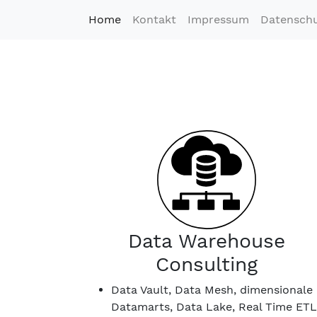
Home
(current)
Kontakt
Impressum
Datenschu
Data Warehouse
Consulting
Data Vault, Data Mesh, dimensionale
Datamarts, Data Lake, Real Time ETL